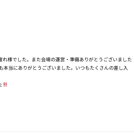
疲れ様でした。また会場の運営・準備ありがとうございました
も本当にありがとうございました。いつもたくさんの差し入
た