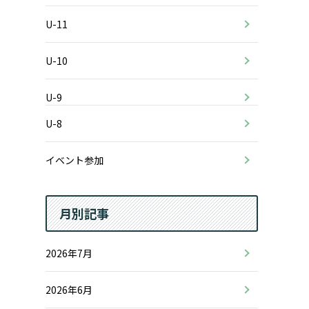
U-11
U-10
U-9
U-8
イベント参加
月別記事
2026年7月
2026年6月