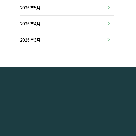
2026年5月
2026年4月
2026年3月