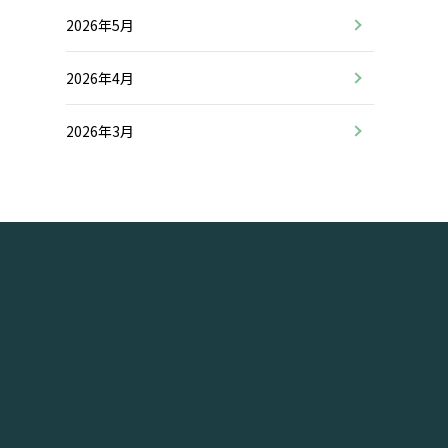
2026年5月
2026年4月
2026年3月