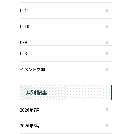
U-11
U-10
U-9
U-8
イベント参加
月別記事
2026年7月
2026年6月