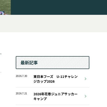
最新記事
2026.7.30
東日本フーズ U-11チャレン
ジカップ2026
2026.7.21
2026年花巻ジュニアサッカー
キャンプ