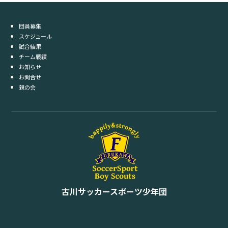
団員募集
スケジュール
試合結果
チーム戦績
お知らせ
お問合せ
親の会
古川サッカースポーツ少年団