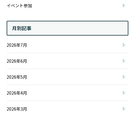
イベント参加
月別記事
2026年7月
2026年6月
2026年5月
2026年4月
2026年3月