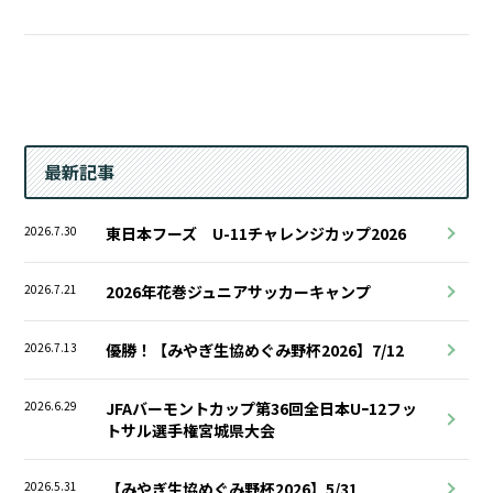
最新記事
2026.7.30
東日本フーズ U-11チャレンジカップ2026
2026.7.21
2026年花巻ジュニアサッカーキャンプ
2026.7.13
優勝！【みやぎ生協めぐみ野杯2026】7/12
2026.6.29
JFAバーモントカップ第36回全日本Uｰ12フッ
トサル選手権宮城県大会
2026.5.31
【みやぎ生協めぐみ野杯2026】5/31