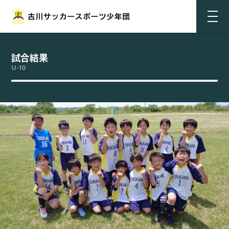
試合結果
U-10