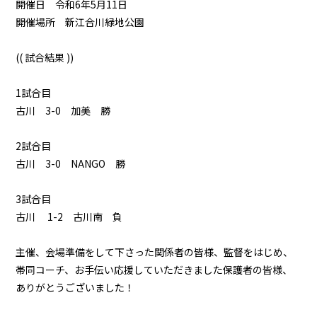
開催日 令和6年5月11日
開催場所 新江合川緑地公園
(( 試合結果 ))
1試合目
古川 3-0 加美 勝
2試合目
古川 3-0 NANGO 勝
3試合目
古川 1-2 古川南 負
主催、会場準備をして下さった関係者の皆様、監督をはじめ、
帯同コーチ、お手伝い応援していただきました保護者の皆様、
ありがとうございました！