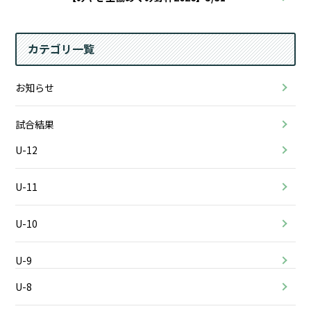
カテゴリ一覧
お知らせ
試合結果
U-12
U-11
U-10
U-9
U-8