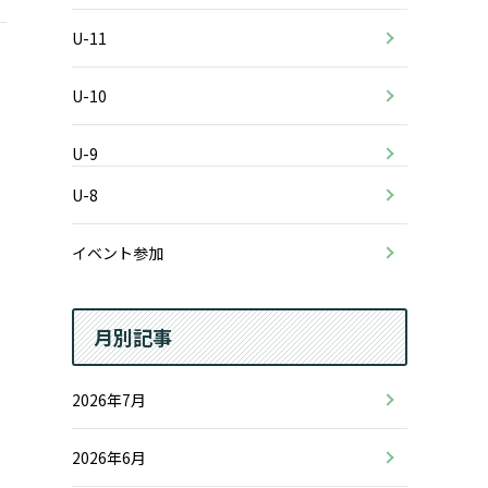
U-11
U-10
U-9
U-8
イベント参加
月別記事
2026年7月
2026年6月