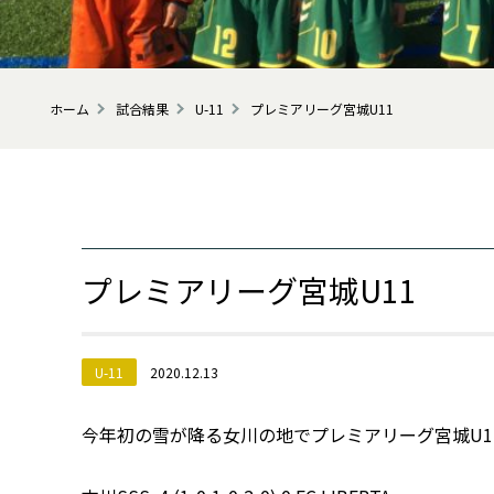
ホーム
試合結果
U-11
プレミアリーグ宮城U11
プレミアリーグ宮城U11
U-11
2020.12.13
今年初の雪が降る女川の地でプレミアリーグ宮城U1