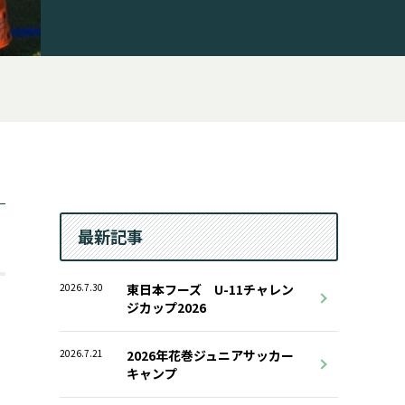
最新記事
2026.7.30
東日本フーズ U-11チャレン
ジカップ2026
2026.7.21
2026年花巻ジュニアサッカー
キャンプ