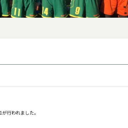
1が行われました。