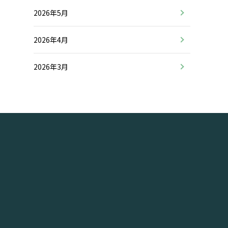
2026年5月
2026年4月
2026年3月