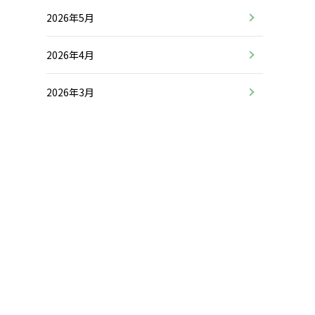
2026年5月
2026年4月
2026年3月