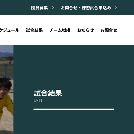
団員募集
お問合せ・練習試合申込み
ケジュール
試合結果
チーム戦績
お知らせ
お問合せ
試合結果
U-11