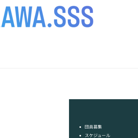
団員募集
スケジュール