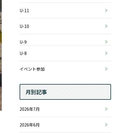
U-11
U-10
U-9
U-8
イベント参加
月別記事
2026年7月
2026年6月