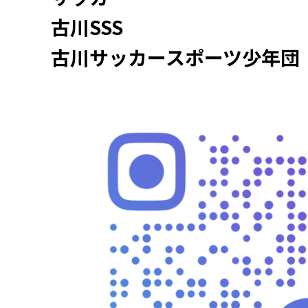
古川SSS
古川サッカースポーツ少年団