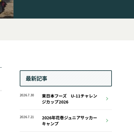
最新記事
2026.7.30
東日本フーズ U-11チャレン
ジカップ2026
2026.7.21
2026年花巻ジュニアサッカー
キャンプ