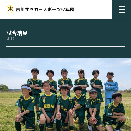
試合結果
U-12