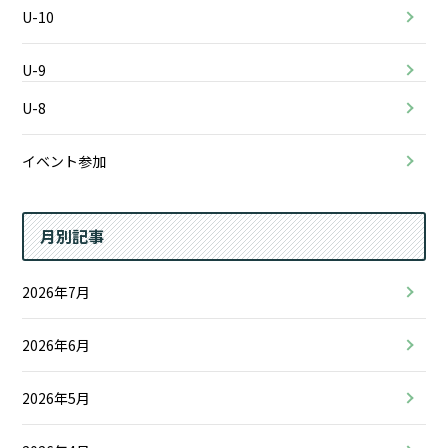
U-10
U-9
U-8
イベント参加
月別記事
2026年7月
2026年6月
2026年5月