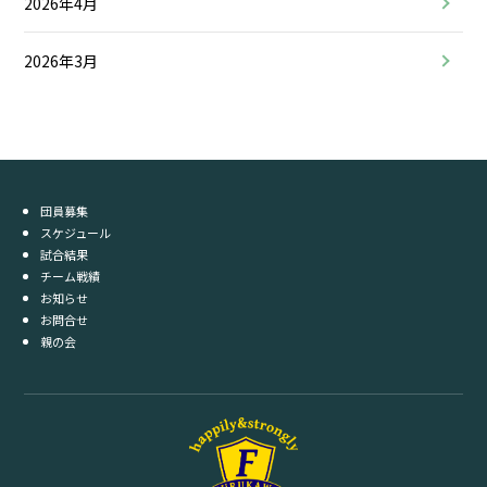
2026年4月
2026年3月
団員募集
スケジュール
試合結果
チーム戦績
お知らせ
お問合せ
親の会