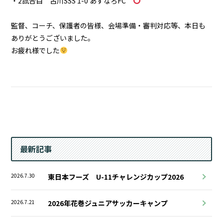
・2試合目 古川SSS 1-0 あすなろFC
監督、コーチ、保護者の皆様、会場準備・審判対応等、本日も
ありがとうございました。
お疲れ様でした
最新記事
2026.7.30
東日本フーズ U-11チャレンジカップ2026
2026.7.21
2026年花巻ジュニアサッカーキャンプ