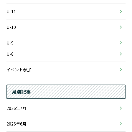
U-11
U-10
U-9
U-8
イベント参加
月別記事
2026年7月
2026年6月