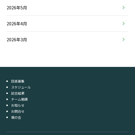
2026年5月
2026年4月
2026年3月
団員募集
スケジュール
試合結果
チーム戦績
お知らせ
お問合せ
親の会