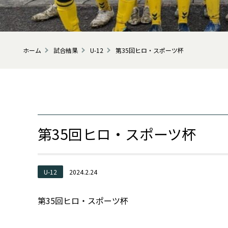
ホーム
試合結果
U-12
第35回ヒロ・スポーツ杯
第35回ヒロ・スポーツ杯
U-12
2024.2.24
第35回ヒロ・スポーツ杯