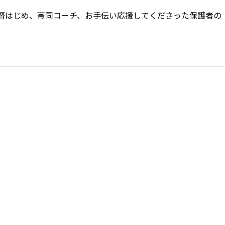
督はじめ、帯同コーチ、お手伝い応援してくださった保護者の