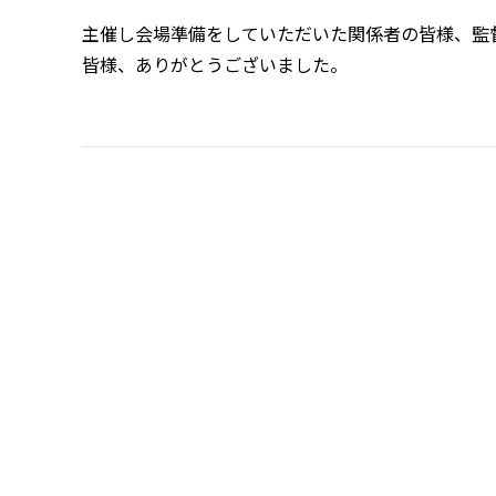
主催し会場準備をしていただいた関係者の皆様、監
皆様、ありがとうございました。