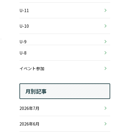
U-11
U-10
U-9
U-8
イベント参加
月別記事
2026年7月
2026年6月