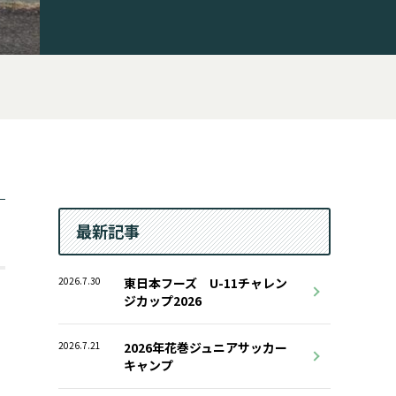
最新記事
2026.7.30
東日本フーズ U-11チャレン
ジカップ2026
2026.7.21
2026年花巻ジュニアサッカー
キャンプ