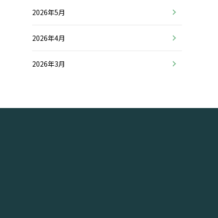
2026年5月
2026年4月
2026年3月