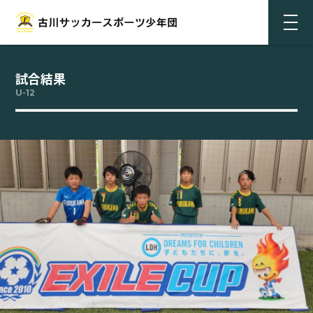
試合結果
U-12