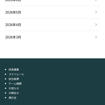
2026年5月
2026年4月
2026年3月
団員募集
スケジュール
試合結果
チーム戦績
お知らせ
お問合せ
親の会