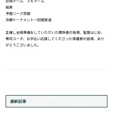
出場チーム ３６チーム
結果
予選リーグ突破
決勝トーナメント一回戦敗退
主催し会場準備をしていただいた関係者の皆様、監督はじめ、
帯同コーチ、お手伝い応援してくださった保護者の皆様、あり
がとうございました。
最新記事