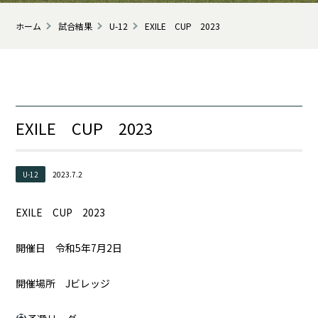
ホーム
試合結果
U-12
EXILE CUP 2023
EXILE CUP 2023
U-12
2023.7.2
EXILE CUP 2023
開催日 令和5年7月2日
開催場所 Jビレッジ