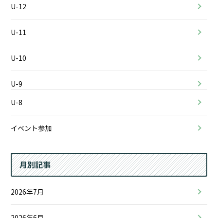
U-12
U-11
U-10
U-9
U-8
イベント参加
月別記事
2026年7月
2026年6月