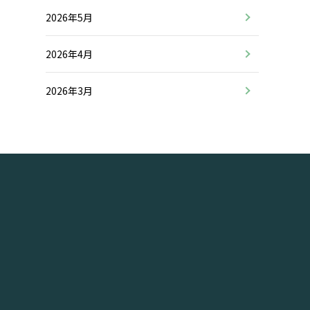
2026年5月
2026年4月
2026年3月