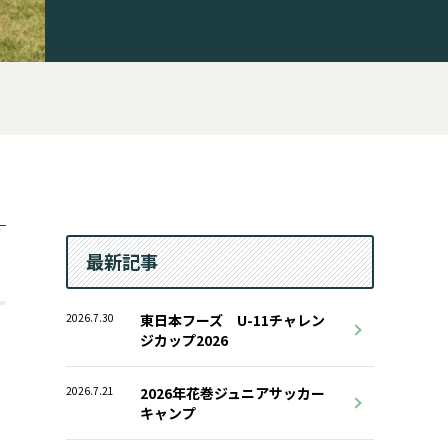
最新記事
2026.7.30
東日本フーズ U-11チャレン
ジカップ2026
2026.7.21
2026年花巻ジュニアサッカー
キャンプ