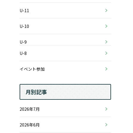
U-11
U-10
U-9
U-8
イベント参加
月別記事
2026年7月
2026年6月