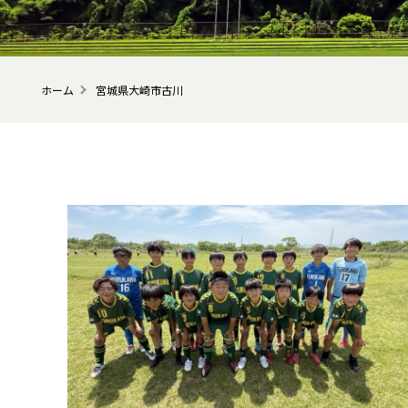
ホーム
宮城県大崎市古川