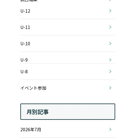
U-12
U-11
U-10
U-9
U-8
イベント参加
月別記事
2026年7月