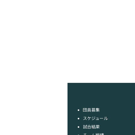
団員募集
スケジュール
試合結果