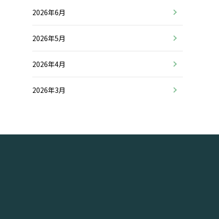
2026年6月
2026年5月
2026年4月
2026年3月