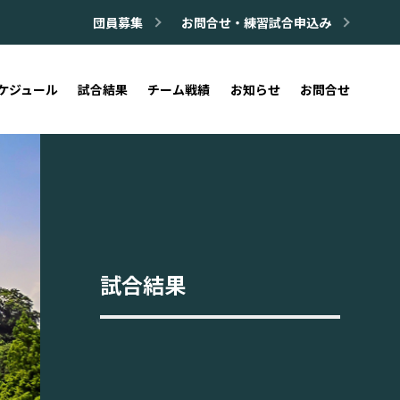
団員募集
お問合せ・練習試合申込み
ケジュール
試合結果
チーム戦績
お知らせ
お問合せ
試合結果