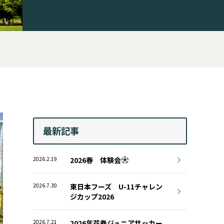
最新記事
2026.2.19
2026春 体験会
2026.7.30
東日本フーズ U-11チャレン
ジカップ2026
2026.7.21
2026年花巻ジュニアサッカー